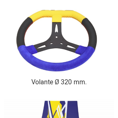
Volante Ø 320 mm.