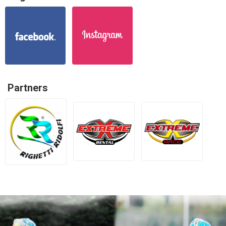
Partners