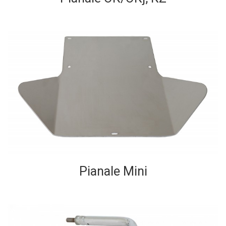
Pianale Mini