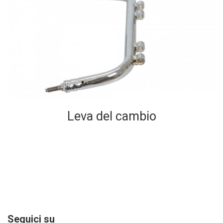
Leva del cambio
Seguici su