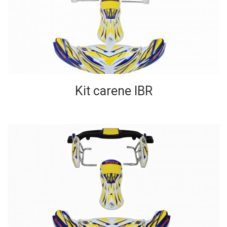
Kit carene IBR